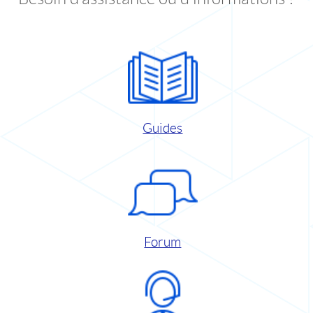
Guides
Forum